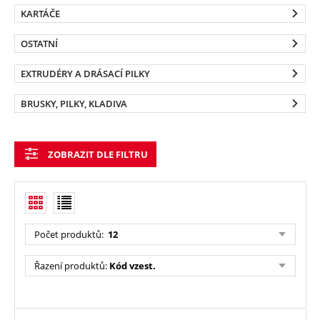
KARTÁČE
OSTATNÍ
EXTRUDÉRY A DRÁSACÍ PILKY
BRUSKY, PILKY, KLADIVA
ZOBRAZIT DLE FILTRU
Počet produktů
:
12
Řazení produktů
:
Kód vzest.