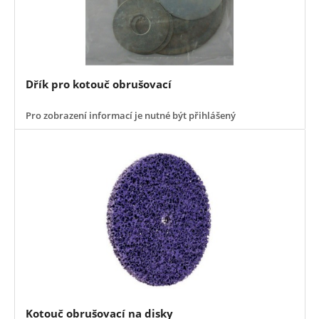
Dřík pro kotouč obrušovací
Pro zobrazení informací je nutné být přihlášený
Kotouč obrušovací na disky