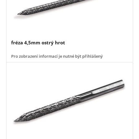
fréza 4,5mm ostrý hrot
Pro zobrazení informací je nutné být přihlášený