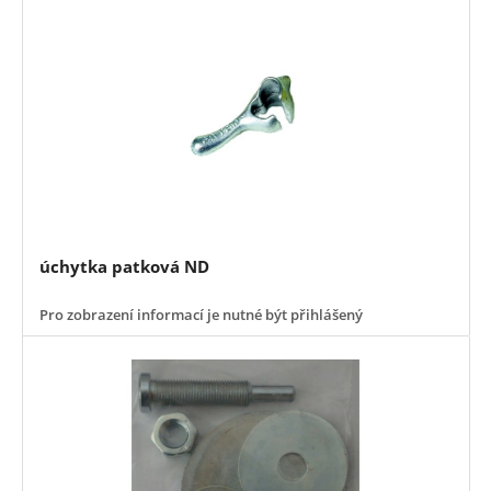
úchytka patková ND
Pro zobrazení informací je nutné být přihlášený