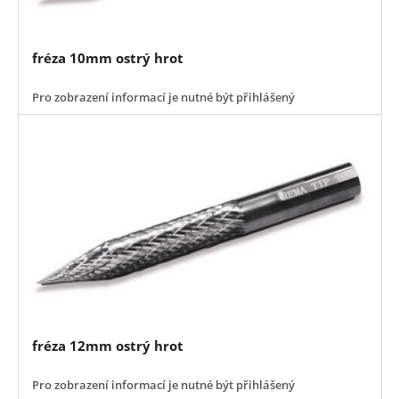
fréza 10mm ostrý hrot
Pro zobrazení informací je nutné být přihlášený
fréza 12mm ostrý hrot
Pro zobrazení informací je nutné být přihlášený