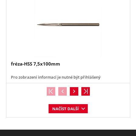
fréza-HSS 7,5x100mm
Pro zobrazení informací je nutné být přihlášený
NAČÍST DALŠÍ