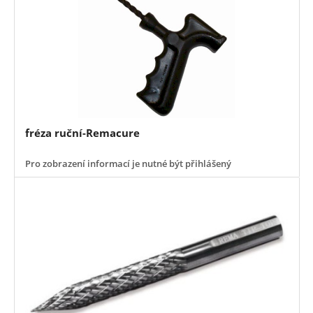
fréza ruční-Remacure
Pro zobrazení informací je nutné být přihlášený