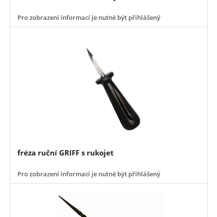
Pro zobrazení informací je nutné být přihlášený
fréza ruční GRIFF s rukojet
Pro zobrazení informací je nutné být přihlášený