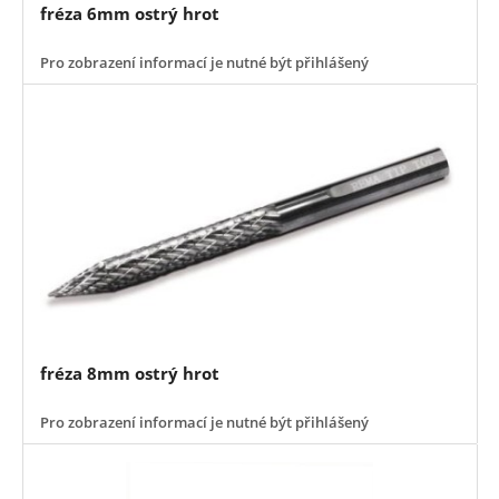
fréza 6mm ostrý hrot
Pro zobrazení informací je nutné být přihlášený
fréza 8mm ostrý hrot
Pro zobrazení informací je nutné být přihlášený