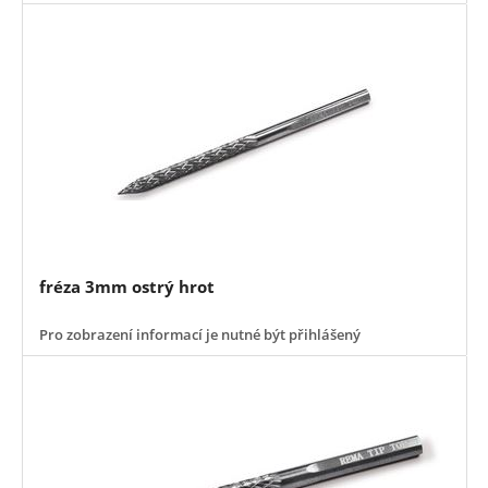
fréza 3mm ostrý hrot
Pro zobrazení informací je nutné být přihlášený