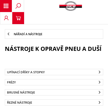
NÁŘADÍ A NÁSTROJE
NÁSTROJE K OPRAVĚ PNEU A DUŠÍ
UPÍNACÍ DŘÍKY A STOPKY
FRÉZY
BRUSNÉ NÁSTROJE
ŘEZNÉ NÁSTROJE