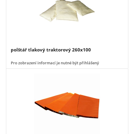
polštář tlakový traktorový 260x100
Pro zobrazení informací je nutné být přihlášený