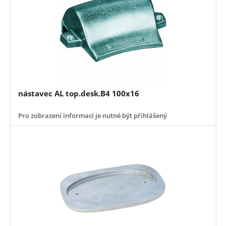
nástavec AL top.desk.B4 100x16
Pro zobrazení informací je nutné být přihlášený