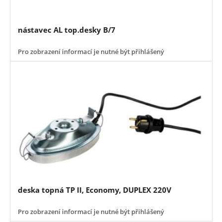
nástavec AL top.desky B/7
Pro zobrazení informací je nutné být přihlášený
deska topná TP II, Economy, DUPLEX 220V
Pro zobrazení informací je nutné být přihlášený