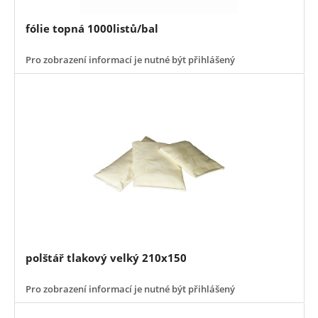
fólie topná 1000listů/bal
Pro zobrazení informací je nutné být přihlášený
polštář tlakový velký 210x150
Pro zobrazení informací je nutné být přihlášený