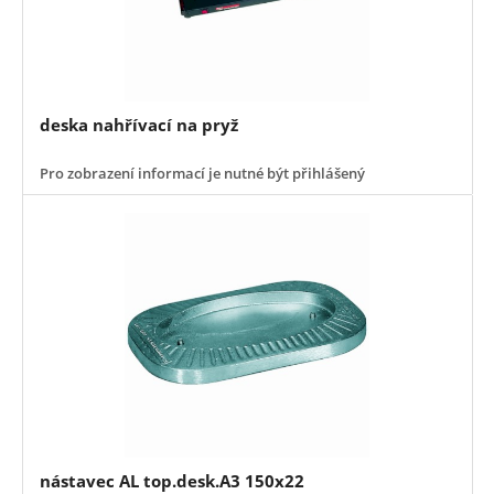
deska nahřívací na pryž
Pro zobrazení informací je nutné být přihlášený
nástavec AL top.desk.A3 150x22