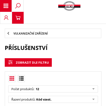
VULKANIZAČNÍ ZAŘÍZENÍ
PŘÍSLUŠENSTVÍ
ZOBRAZIT DLE FILTRU
Počet produktů
:
12
Řazení produktů
:
Kód vzest.