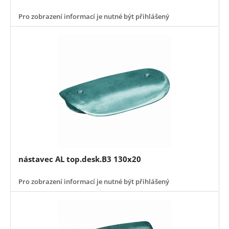
Pro zobrazení informací je nutné být přihlášený
nástavec AL top.desk.B3 130x20
Pro zobrazení informací je nutné být přihlášený