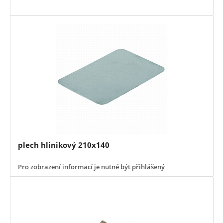
plech hlinikový 210x140
Pro zobrazení informací je nutné být přihlášený