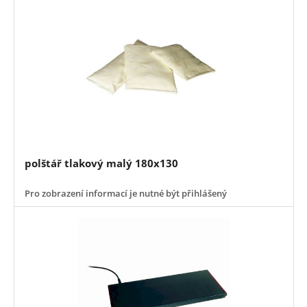
polštář tlakový malý 180x130
Pro zobrazení informací je nutné být přihlášený