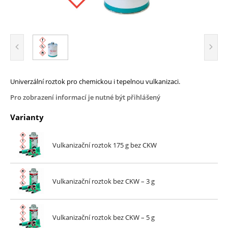
Univerzální roztok pro chemickou i tepelnou vulkanizaci.
Pro zobrazení informací je nutné být přihlášený
Varianty
Vulkanizační roztok 175 g bez CKW
Vulkanizační roztok bez CKW – 3 g
Vulkanizační roztok bez CKW – 5 g