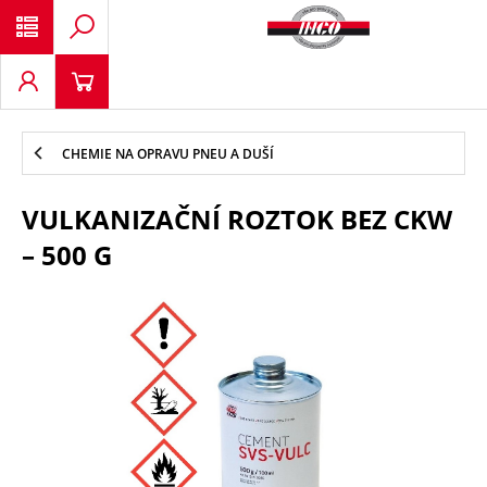
CHEMIE NA OPRAVU PNEU A DUŠÍ
VULKANIZAČNÍ ROZTOK BEZ CKW
– 500 G