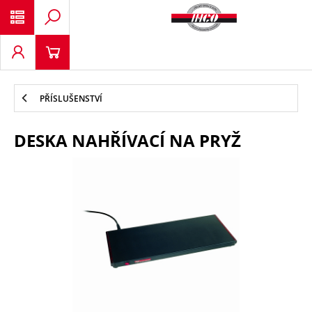
PŘÍSLUŠENSTVÍ
DESKA NAHŘÍVACÍ NA PRYŽ