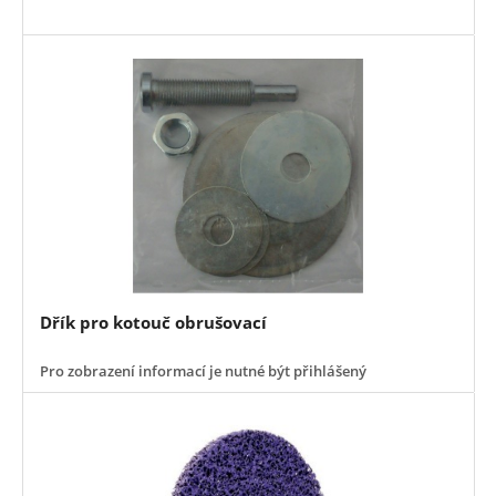
Dřík pro kotouč obrušovací
Pro zobrazení informací je nutné být přihlášený