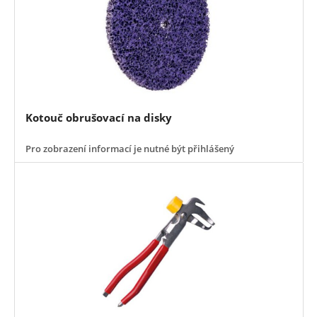
Kotouč obrušovací na disky
Pro zobrazení informací je nutné být přihlášený