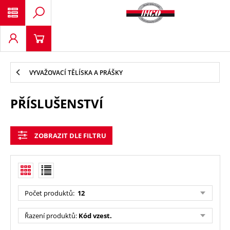
VYVAŽOVACÍ TĚLÍSKA A PRÁŠKY
PŘÍSLUŠENSTVÍ
ZOBRAZIT DLE FILTRU
Počet produktů
:
12
Řazení produktů
:
Kód vzest.