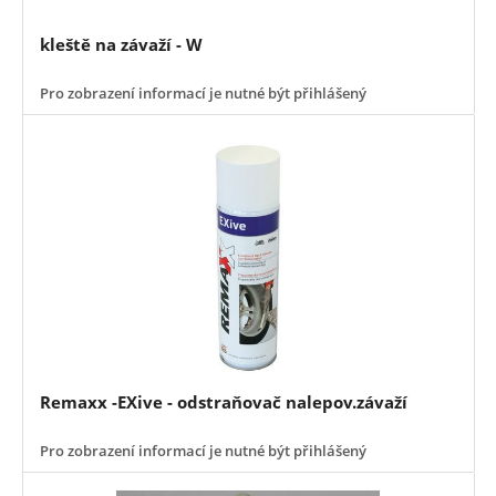
kleště na závaží - W
Pro zobrazení informací je nutné být přihlášený
Remaxx -EXive - odstraňovač nalepov.závaží
Pro zobrazení informací je nutné být přihlášený